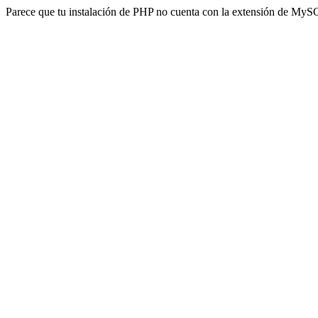
Parece que tu instalación de PHP no cuenta con la extensión de MyS